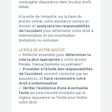
compagnie d’assurance dans les plus brefs
délais.
A la suite de l’enquête, sur la base du
procès verbal, votre assurance ouvrira un
dossier et
analysera les responsabilités
de l’accident
pour déterminer votre droit à
indemnisation et ses éventuelles
limitations ou exclusion.
LE RÔLE DE VOTRE AVOCAT
✓ Réfléchir ensemble pour
déterminer la
voie la plus appropriée
à votre dossier.
Pénale, transactionnelle ou judiciaire?
✓
Procéder à l’étude des responsabilités
de l’accident
, souvent contester par les
assurances, et
faire reconnaitre votre
droit à indemnisation
✓
Vérifier l’existence d’une éventuelle
faute
qui sera souvent invoquée par le
régleur (assurance ou fonds) pour limiter
votre droit