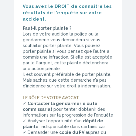
Vous avez le DROIT de connaitre les
résultats de l’enquête sur votre
accident.
Faut-il porter plainte ?
Lors de votre audition la police ou la
gendarmerie vous demandera si vous
souhaiter porter plainte. Vous pouvez
porter plainte si vous pensez que l’autre a
commis une infraction. Si elle est acceptée
par le Parquet, cette plainte déclenchera
une action pénale.
Il est souvent préférable de porter plainte.
Mais sachez que cette démarche n’a pas
d’incidence sur votre droit à indemnisation.
LE RÔLE DE VOTRE AVOCAT
✓
Contacter la gendarmerie ou le
commissariat
pour tenter d’obtenir des
informations sur la progression de l’enquête
✓ Analyser l’opportunité d’un
dépôt de
plainte
, indispensable dans certains cas
✓ Demander une
copie du PV
auprès du