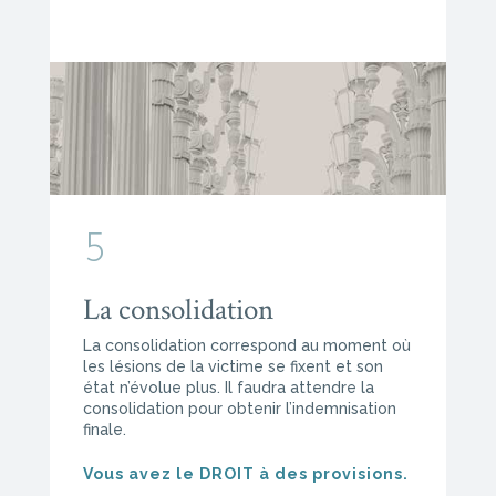
5
La consolidation
La consolidation correspond au moment où
les lésions de la victime se fixent et son
état n’évolue plus. Il faudra attendre la
consolidation pour obtenir l’indemnisation
finale.
Vous avez le DROIT à des provisions.