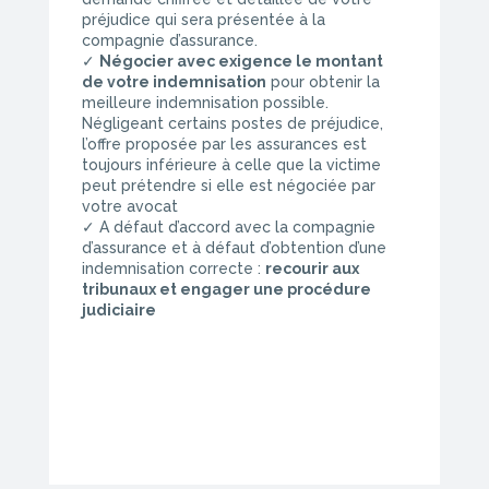
préjudice qui sera présentée à la
compagnie d’assurance.
✓
Négocier avec exigence le montant
de votre indemnisation
pour obtenir la
meilleure indemnisation possible.
Négligeant certains postes de préjudice,
l’offre proposée par les assurances est
toujours inférieure à celle que la victime
peut prétendre si elle est négociée par
votre avocat
✓ A défaut d’accord avec la compagnie
d’assurance et à défaut d’obtention d’une
indemnisation correcte :
recourir aux
tribunaux et engager une procédure
judiciaire