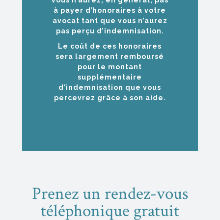
vous n’aurez, en général, pas
à payer d’honoraires à votre
avocat tant que vous n’aurez
pas perçu d’indemnisation.
Le coût de ces honoraires
sera largement remboursé
pour le montant
supplémentaire
d’indemnisation que vous
percevrez grâce à son aide.
Prenez un rendez-vous
téléphonique gratuit