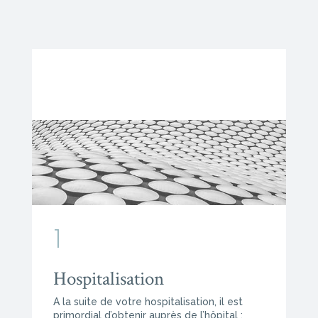
1
Hospitalisation
A la suite de votre hospitalisation, il est
primordial d’obtenir auprès de l’hôpital :