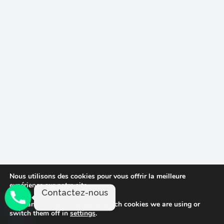
Nous utilisons des cookies pour vous offrir la meilleure
expérience sur notre site.
Contactez-nous
You can find out more about which cookies we are using or
switch them off in
settings
.