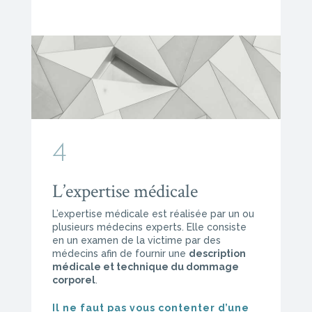
4
L’expertise médicale
L’expertise médicale est réalisée par un ou
plusieurs médecins experts. Elle consiste
en un examen de la victime par des
médecins afin de fournir une
description
médicale et technique du dommage
corporel
.
Il ne faut pas vous contenter d’une