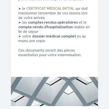
➤ le
CERTIFICAT MÉDICAL INITIAL
qui doit
mentionner l’ensemble de vos lésions lors
de votre arrivée
➤ les
comptes rendus opératoires
et le
compte rendu d’hospitalisation
réalisé en
fin de séjour
➤ votre
dossier médical complet
ou au
moins une copie
Ces documents seront des pièces
essentielles pour votre indemnisation.