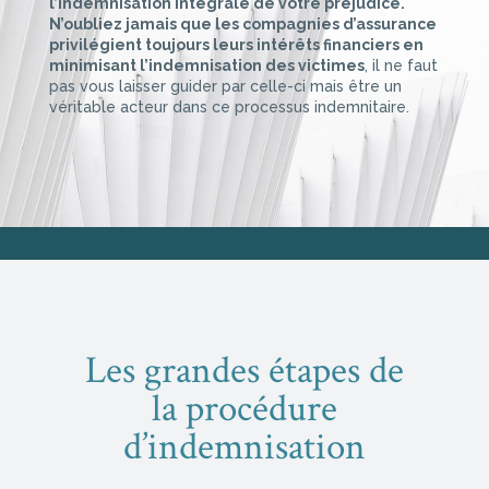
l’indemnisation intégrale de votre préjudice.
N’oubliez jamais que les compagnies d’assurance
privilégient toujours leurs intérêts financiers en
minimisant l’indemnisation des victimes
, il ne faut
pas vous laisser guider par celle-ci mais être un
véritable acteur dans ce processus indemnitaire.
Les grandes étapes de
la procédure
d’indemnisation