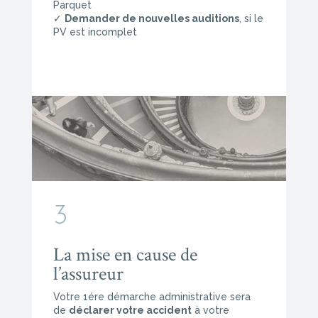
Parquet
✓
Demander de nouvelles auditions
, si le
PV est incomplet
3
La mise en cause de
l’assureur
Votre 1ére démarche administrative sera
de
déclarer votre accident
à votre