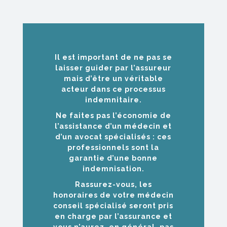
Il est important de ne pas se
laisser guider par l’assureur
mais d’être un véritable
acteur dans ce processus
indemnitaire.
Ne faites pas l’économie de
l’assistance d’un médecin et
d’un avocat spécialisés : ces
professionnels sont la
garantie d’une bonne
indemnisation.
Rassurez-vous, les
honoraires de votre médecin
conseil spécialisé seront pris
en charge par l’assurance et