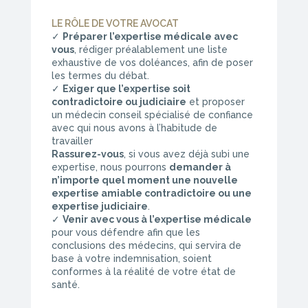
LE RÔLE DE VOTRE AVOCAT
✓
Préparer l’expertise médicale avec
vous
, rédiger préalablement une liste
exhaustive de vos doléances, afin de poser
les termes du débat.
✓
Exiger que l’expertise soit
contradictoire ou judiciaire
et proposer
un médecin conseil spécialisé de confiance
avec qui nous avons à l’habitude de
travailler
Rassurez-vous
, si vous avez déjà subi une
expertise, nous pourrons
demander à
n’importe quel moment une nouvelle
expertise amiable contradictoire ou une
expertise judiciaire
.
✓
Venir avec vous à l’expertise médicale
pour vous défendre afin que les
conclusions des médecins, qui servira de
base à votre indemnisation, soient
conformes à la réalité de votre état de
santé.