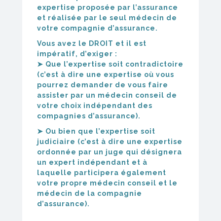
expertise proposée par l’assurance
et réalisée par le seul médecin de
votre compagnie d’assurance.
Vous avez le DROIT et il est
impératif, d’exiger :
➤ Que l’expertise soit contradictoire
(c’est à dire une expertise où vous
pourrez demander de vous faire
assister par un médecin conseil de
votre choix indépendant des
compagnies d’assurance).
➤ Ou bien que l’expertise soit
judiciaire (c’est à dire une expertise
ordonnée par un juge qui désignera
un expert indépendant et à
laquelle participera également
votre propre médecin conseil et le
médecin de la compagnie
d’assurance).