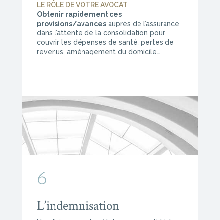
LE RÔLE DE VOTRE AVOCAT
Obtenir rapidement ces
provisions/avances
auprès de l’assurance
dans l’attente de la consolidation pour
couvrir les dépenses de santé, pertes de
revenus, aménagement du domicile…
6
L’indemnisation