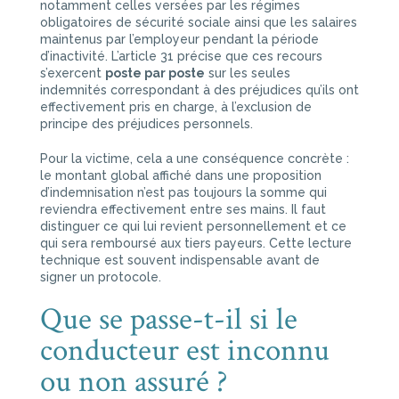
notamment celles versées par les régimes
obligatoires de sécurité sociale ainsi que les salaires
maintenus par l’employeur pendant la période
d’inactivité. L’article 31 précise que ces recours
s’exercent
poste par poste
sur les seules
indemnités correspondant à des préjudices qu’ils ont
effectivement pris en charge, à l’exclusion de
principe des préjudices personnels.
Pour la victime, cela a une conséquence concrète :
le montant global affiché dans une proposition
d’indemnisation n’est pas toujours la somme qui
reviendra effectivement entre ses mains. Il faut
distinguer ce qui lui revient personnellement et ce
qui sera remboursé aux tiers payeurs. Cette lecture
technique est souvent indispensable avant de
signer un protocole.
Que se passe-t-il si le
conducteur est inconnu
ou non assuré ?