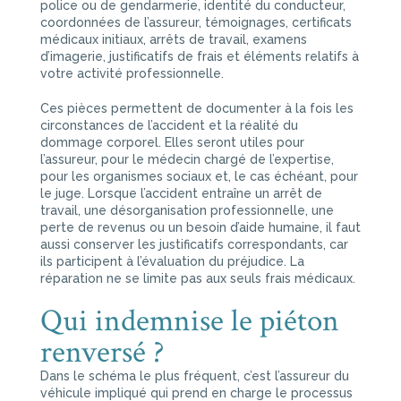
police ou de gendarmerie, identité du conducteur,
coordonnées de l’assureur, témoignages, certificats
médicaux initiaux, arrêts de travail, examens
d’imagerie, justificatifs de frais et éléments relatifs à
votre activité professionnelle.
Ces pièces permettent de documenter à la fois les
circonstances de l’accident et la réalité du
dommage corporel. Elles seront utiles pour
l’assureur, pour le médecin chargé de l’expertise,
pour les organismes sociaux et, le cas échéant, pour
le juge. Lorsque l’accident entraîne un arrêt de
travail, une désorganisation professionnelle, une
perte de revenus ou un besoin d’aide humaine, il faut
aussi conserver les justificatifs correspondants, car
ils participent à l’évaluation du préjudice. La
réparation ne se limite pas aux seuls frais médicaux.
Qui indemnise le piéton
renversé ?
Dans le schéma le plus fréquent, c’est l’assureur du
véhicule impliqué qui prend en charge le processus