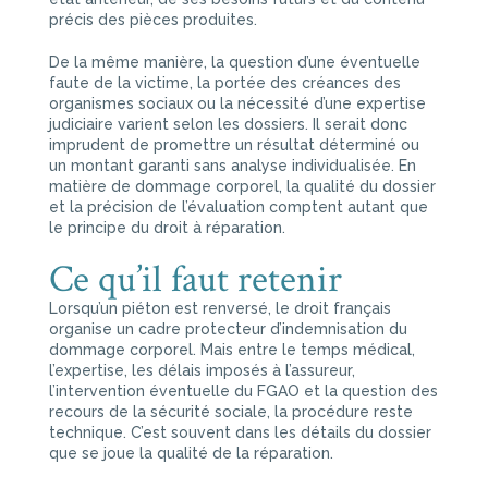
précis des pièces produites.
De la même manière, la question d’une éventuelle
faute de la victime, la portée des créances des
organismes sociaux ou la nécessité d’une expertise
judiciaire varient selon les dossiers. Il serait donc
imprudent de promettre un résultat déterminé ou
un montant garanti sans analyse individualisée. En
matière de dommage corporel, la qualité du dossier
et la précision de l’évaluation comptent autant que
le principe du droit à réparation.
Ce qu’il faut retenir
Lorsqu’un piéton est renversé, le droit français
organise un cadre protecteur d’indemnisation du
dommage corporel. Mais entre le temps médical,
l’expertise, les délais imposés à l’assureur,
l’intervention éventuelle du FGAO et la question des
recours de la sécurité sociale, la procédure reste
technique. C’est souvent dans les détails du dossier
que se joue la qualité de la réparation.