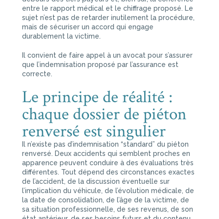
entre le rapport médical et le chiffrage proposé. Le
sujet n’est pas de retarder inutilement la procédure,
mais de sécuriser un accord qui engage
durablement la victime.
Il convient de faire appel à un avocat pour s’assurer
que l’indemnisation proposé par l’assurance est
correcte.
Le principe de réalité :
chaque dossier de piéton
renversé est singulier
Il n’existe pas d’indemnisation “standard” du piéton
renversé. Deux accidents qui semblent proches en
apparence peuvent conduire à des évaluations très
différentes. Tout dépend des circonstances exactes
de l’accident, de la discussion éventuelle sur
l’implication du véhicule, de l’évolution médicale, de
la date de consolidation, de l’âge de la victime, de
sa situation professionnelle, de ses revenus, de son
état antérieur, de ses besoins futurs et du contenu