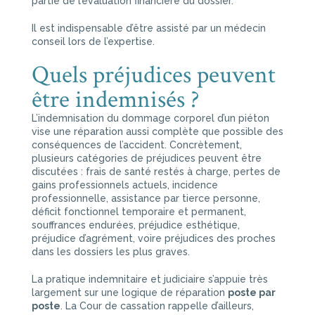
partie de l’évaluation financière du dossier.
Il est indispensable d’être assisté par un médecin
conseil lors de l’expertise.
Quels préjudices peuvent
être indemnisés ?
L’indemnisation du dommage corporel d’un piéton
vise une réparation aussi complète que possible des
conséquences de l’accident. Concrètement,
plusieurs catégories de préjudices peuvent être
discutées : frais de santé restés à charge, pertes de
gains professionnels actuels, incidence
professionnelle, assistance par tierce personne,
déficit fonctionnel temporaire et permanent,
souffrances endurées, préjudice esthétique,
préjudice d’agrément, voire préjudices des proches
dans les dossiers les plus graves.
La pratique indemnitaire et judiciaire s’appuie très
largement sur une logique de réparation
poste par
poste
. La Cour de cassation rappelle d’ailleurs,