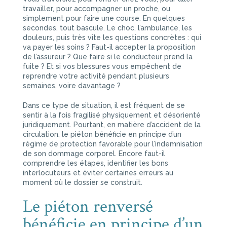
travailler, pour accompagner un proche, ou
simplement pour faire une course. En quelques
secondes, tout bascule. Le choc, l’ambulance, les
douleurs, puis très vite les questions concrètes : qui
va payer les soins ? Faut-il accepter la proposition
de l’assureur ? Que faire si le conducteur prend la
fuite ? Et si vos blessures vous empêchent de
reprendre votre activité pendant plusieurs
semaines, voire davantage ?
Dans ce type de situation, il est fréquent de se
sentir à la fois fragilisé physiquement et désorienté
juridiquement. Pourtant, en matière d’accident de la
circulation, le piéton bénéficie en principe d’un
régime de protection favorable pour l’indemnisation
de son dommage corporel. Encore faut-il
comprendre les étapes, identifier les bons
interlocuteurs et éviter certaines erreurs au
moment où le dossier se construit.
Le piéton renversé
bénéficie en principe d’un