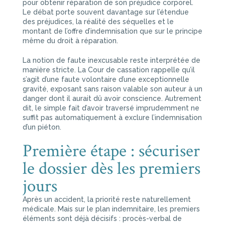
pour obtenir réparation de son préjudice corporel.
Le débat porte souvent davantage sur l’étendue
des préjudices, la réalité des séquelles et le
montant de l’offre d’indemnisation que sur le principe
même du droit à réparation.
La notion de faute inexcusable reste interprétée de
manière stricte. La Cour de cassation rappelle qu’il
s’agit d’une faute volontaire d’une exceptionnelle
gravité, exposant sans raison valable son auteur à un
danger dont il aurait dû avoir conscience. Autrement
dit, le simple fait d’avoir traversé imprudemment ne
suffit pas automatiquement à exclure l’indemnisation
d’un piéton.
Première étape : sécuriser
le dossier dès les premiers
jours
Après un accident, la priorité reste naturellement
médicale. Mais sur le plan indemnitaire, les premiers
éléments sont déjà décisifs : procès-verbal de