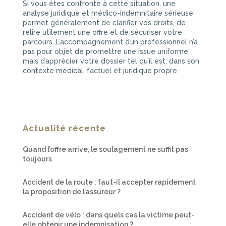
Si vous êtes confronté à cette situation, une
analyse juridique et médico-indemnitaire sérieuse
permet généralement de clarifier vos droits, de
relire utilement une offre et de sécuriser votre
parcours. L’accompagnement d’un professionnel n’a
pas pour objet de promettre une issue uniforme,
mais d’apprécier votre dossier tel qu’il est, dans son
contexte médical, factuel et juridique propre.
Actualité récente
Quand l’offre arrive, le soulagement ne suffit pas
toujours
Accident de la route : faut-il accepter rapidement
la proposition de l’assureur ?
Accident de vélo : dans quels cas la victime peut-
elle obtenir une indemnisation ?